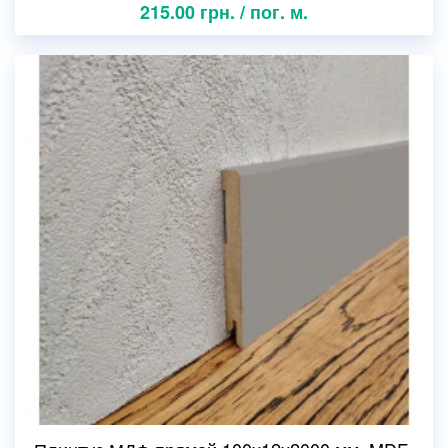
215.00 грн. / пог. м.