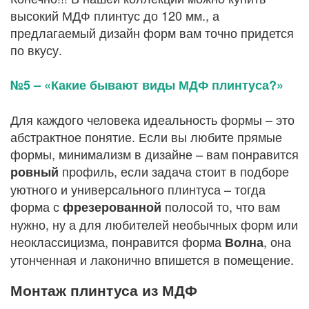
высокий МДФ плинтус до 120 мм., а
предлагаемый дизайн форм вам точно придется
по вкусу.
№5 – «Какие бывают виды МДФ плинтуса?»
Для каждого человека идеальность формы – это
абстрактное понятие. Если вы любите прямые
формы, минимализм в дизайне – вам понравится
профиль, если задача стоит в подборе
ровный
уютного и универсального плинтуса – тогда
форма с
полосой то, что вам
фрезерованной
нужно, ну а для любителей необычных форм или
неоклассицизма, понравится форма
, она
Волна
утонченная и лаконично впишется в помещение.
Монтаж плинтуса из МДФ