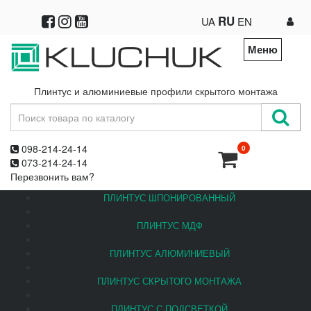
RU
UA
EN
Меню
Плинтус и алюминиевые профили скрытого монтажа
098-214-24-14
0
073-214-24-14
Перезвонить вам?
ПЛИНТУС ШПОНИРОВАННЫЙ
ПЛИНТУС МДФ
ПЛИНТУС АЛЮМИНИЕВЫЙ
ПЛИНТУС СКРЫТОГО МОНТАЖА
ПЛИНТУС С ПОДСВЕТКОЙ