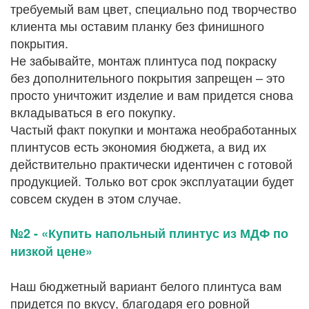
требуемый вам цвет, специально под творчество
клиента мы оставим планку без финишного
покрытия.
Не забывайте, монтаж плинтуса под покраску
без дополнительного покрытия запрещен – это
просто уничтожит изделие и вам придется снова
вкладываться в его покупку.
Частый факт покупки и монтажа необработанных
плинтусов есть экономия бюджета, а вид их
действительно практически идентичен с готовой
продукцией. Только вот срок эксплуатации будет
совсем скуден в этом случае.
№2 - «Купить напольный плинтус из МДФ по
низкой цене»
Наш бюджетный вариант белого плинтуса вам
придется по вкусу, благодаря его ровной