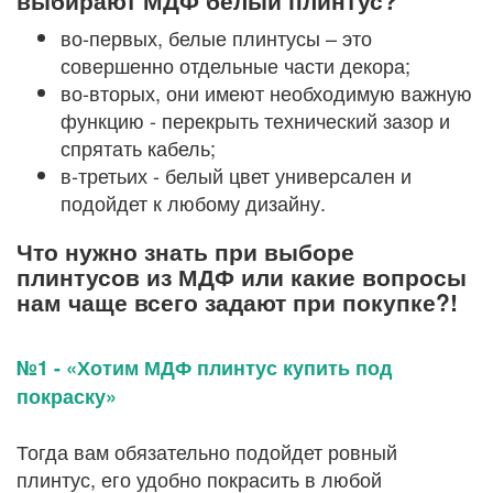
выбирают МДФ белый плинтус?
во-первых, белые плинтусы – это
совершенно отдельные части декора;
во-вторых, они имеют необходимую важную
функцию - перекрыть технический зазор и
спрятать кабель;
в-третьих - белый цвет универсален и
подойдет к любому дизайну.
Что нужно знать при выборе
плинтусов из МДФ или какие вопросы
нам чаще всего задают при покупке?!
№1 - «Хотим МДФ плинтус купить под
покраску»
Тогда вам обязательно подойдет ровный
плинтус, его удобно покрасить в любой