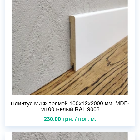
Плинтус МДФ прямой 100х12х2000 мм. MDF-
М100 Белый RAL 9003
230.00 грн. / пог. м.