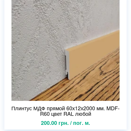
Плинтус МДФ прямой 60х12х2000 мм. MDF-
R60 цвет RAL любой
200.00 грн. / пог. м.