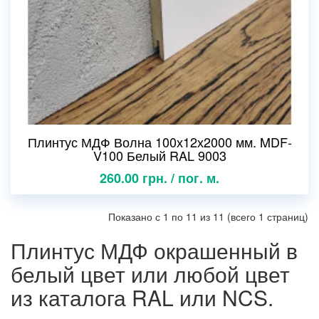
Плинтус МДФ Волна 100х12х2000 мм. MDF-
V100 Белый RAL 9003
260.00 грн. / пог. м.
Показано с 1 по 11 из 11 (всего 1 страниц)
Плинтус МДФ окрашенный в
белый цвет или любой цвет
из каталога RAL или NCS.