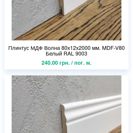
Плинтус МДФ Волна 80х12х2000 мм. MDF-V80
Белый RAL 9003
240.00 грн. / пог. м.