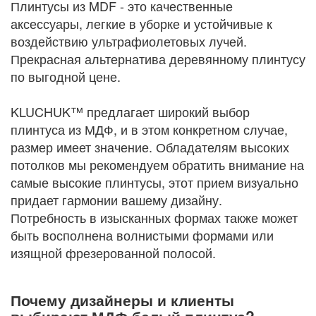
Плинтусы из MDF - это качественные
аксессуары, легкие в уборке и устойчивые к
воздействию ультрафиолетовых лучей.
Прекрасная альтернатива деревянному плинтусу
по выгодной цене.
KLUCHUK™ предлагает широкий выбор
плинтуса из МДФ, и в этом конкретном случае,
размер имеет значение. Обладателям высоких
потолков мы рекомендуем обратить внимание на
самые высокие плинтусы, этот прием визуально
придает гармонии вашему дизайну.
Потребность в изысканных формах также может
быть восполнена волнистыми формами или
изящной фрезерованной полосой.
Почему дизайнеры и клиенты