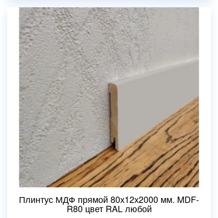
Плинтус МДФ прямой 80х12х2000 мм. MDF-
R80 цвет RAL любой