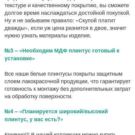
текстуре и качественному покрытию, вы сможете
долгое время наслаждаться достойной покупкой.
Ну и не забываем правило: «Скупой платит
дважды», если уж цена разнится в двое, значит
нужно узнать материалы изделия.
№3 – «Необходим МДФ плинтус готовый к
установке»
Все наши белые плинтусы покрыты защитным
слоем лакокрасочной продукции, что гарантирует
готовность к монтажу без дополнительных затрат
на обработку поверхности.
№4 – «Планируется широкий/высокий
плинтус, у вас есть?»
Конечно!!! В нашей коллекции можно купить