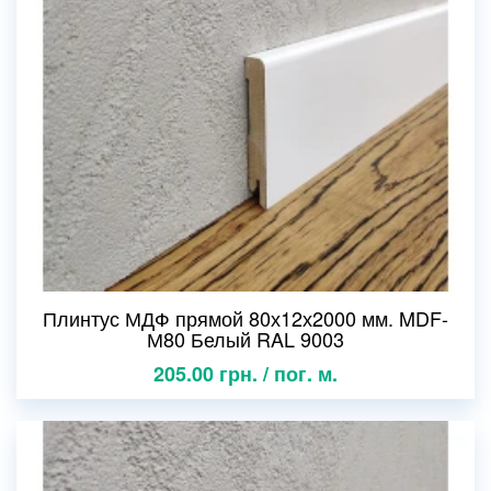
Плинтус МДФ прямой 80х12х2000 мм. MDF-
М80 Белый RAL 9003
205.00 грн. / пог. м.