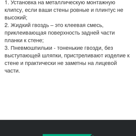
1. Установка на металлическую монтажную
клипсу, если ваши стены ровные и плинтус не
высокий;
2. Жидкий гвоздь – это клеевая смесь,
приклеивающая поверхность задней части
планки к стене;
3. Пневмошпильки - тоненькие гвозди, без
выступающей шляпки, пристреливают изделие к
стене и практически не заметны на лицевой
части.