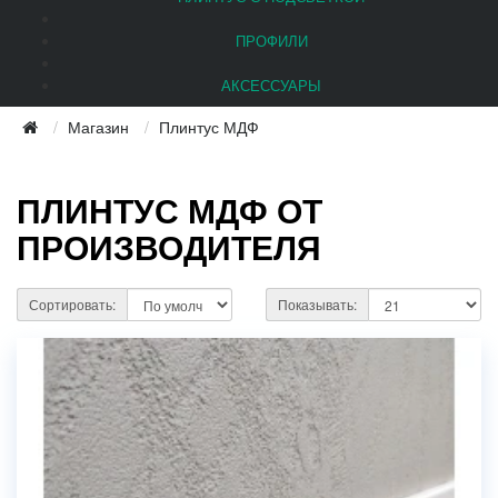
ПРОФИЛИ
АКСЕССУАРЫ
Магазин
Плинтус МДФ
ПЛИНТУС МДФ ОТ
ПРОИЗВОДИТЕЛЯ
Сортировать:
Показывать: