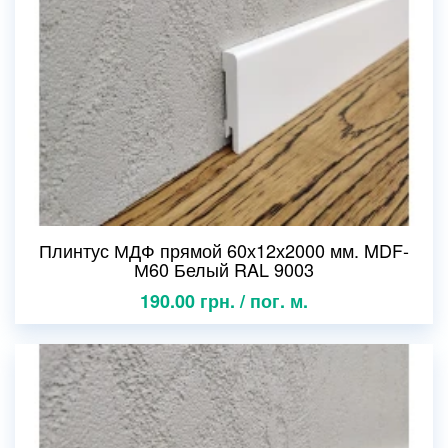
Плинтус МДФ прямой 60х12х2000 мм. MDF-
М60 Белый RAL 9003
190.00 грн. / пог. м.