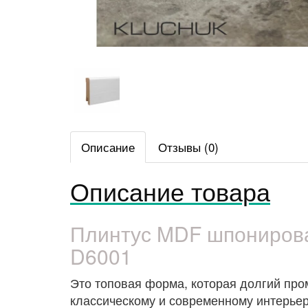
Описание
Отзывы (0)
Описание товара
Плинтус MDF шпониров
D6001
Это топовая форма, которая долгий про
классическому и современному интерьер