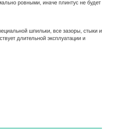
ально ровными, иначе плинтус не будет
ециальной шпильки, все зазоры, стыки и
ствует длительной эксплуатации и