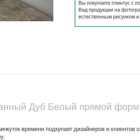
Вы покупаете плинтус с п
Вид продукции на фотогра
естественным рисунком и 
анный Дуб Белый прямой форм
межуток времени подкупает дизайнеров и клиентов 
у.