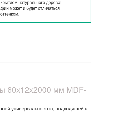
окрытием натурального дерева!
фии может и будет отличаться
оттенком.
ы 60х12х2000 мм MDF-
своей универсальностью, подходящей к