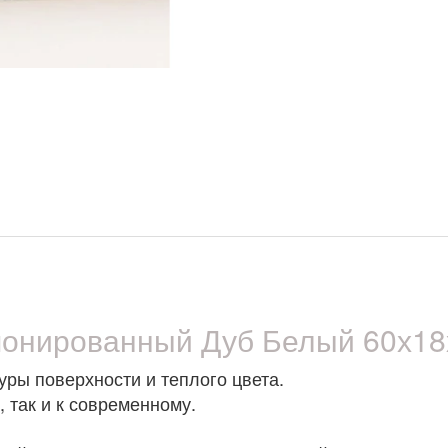
онированный Дуб Белый 60х18
уры поверхности и теплого цвета.
, так и к современному.