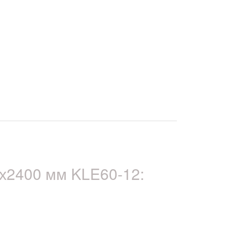
х2400 мм KLE60-12: