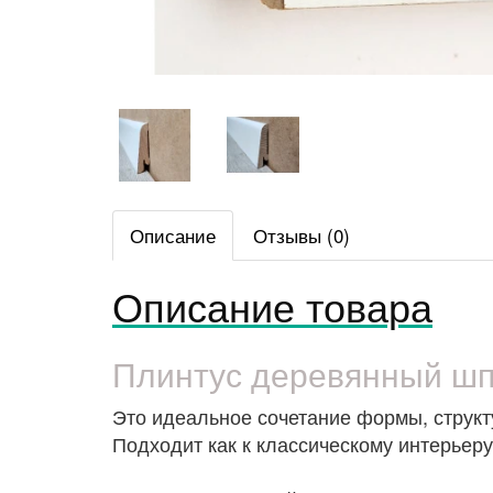
Описание
Отзывы (0)
Описание товара
Плинтус деревянный шп
Это идеальное сочетание формы, структ
Подходит как к классическому интерьеру