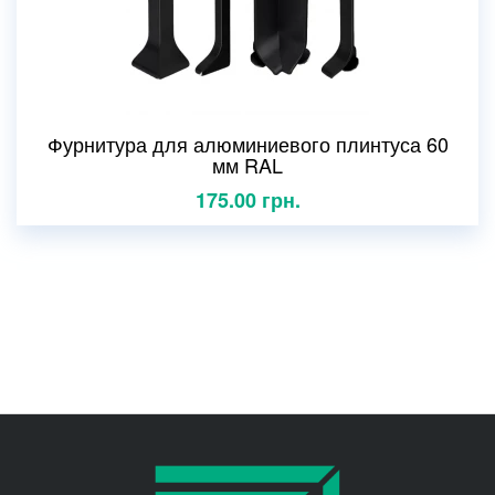
Фурнитура для алюминиевого плинтуса 60
мм RAL
175.00 грн.