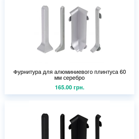
Фурнитура для алюминиевого плинтуса 60
мм серебро
165.00 грн.