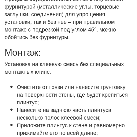
фурнитурой (металлические углы, торцевые
заглушки, соединения) для упрощения
установки, так и без нее – при правильном
монтаже с подрезкой под углом 45°, можно
обойтись без фурнитуры.
Монтаж:
Установка на клеевую смесь без специальных
монтажных клипс.
Очистите от грязи или нанесите грунтовку
на поверхности стены, где будет крепиться
плинтус;
Нанесите на заднюю часть плинтуса
несколько полос клеевой смеси;
Приложите плинтус к стене и равномерно
прижимайте его по всей длине;