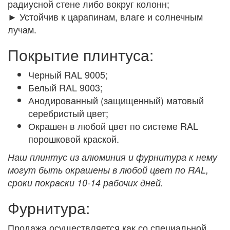
радиусной стене либо вокруг колонн;
► Устойчив к царапинам, влаге и солнечным
лучам.
Покрытие плинтуса:
Черный RAL 9005;
Белый RAL 9003;
Анодированный (защищенный) матовый
серебристый цвет;
Окрашен в любой цвет по системе RAL
порошковой краской.
Наш плинтус из алюминия и фурнитура к нему
могут быть окрашены в любой цвет по RAL,
сроки покраски 10-14 рабочих дней.
Фурнитура:
Продажа осуществляется как со специальной