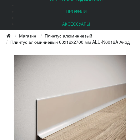
ПРОФИЛИ
АКСЕССУАРЫ
Магазин
Плинтус алюминиевый
Плинтус алюминиевый 60x12x2700 мм ALU-N6012A Анод