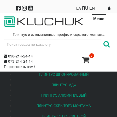
RU
UA
EN
Меню
Плинтус и алюминиевые профили скрытого монтажа
098-214-24-14
0
073-214-24-14
Перезвонить вам?
ПЛИНТУС ШПОНИРОВАННЫЙ
ПЛИНТУС МДФ
ПЛИНТУС АЛЮМИНИЕВЫЙ
ПЛИНТУС СКРЫТОГО МОНТАЖА
ПЛИНТУС С ПОДСВЕТКОЙ