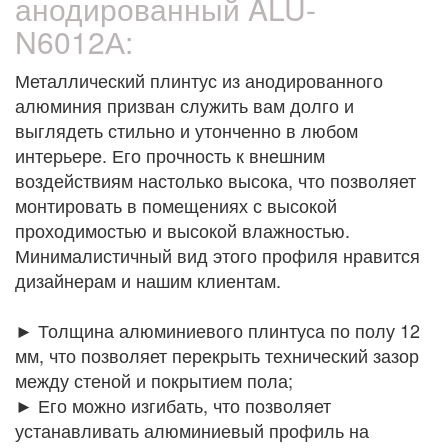
анодированный ALU-
N6012А:
Металлический плинтус из анодированного
алюминия призван служить вам долго и
выглядеть стильно и утонченно в любом
интерьере. Его прочность к внешним
воздействиям настолько высока, что позволяет
монтировать в помещениях с высокой
проходимостью и высокой влажностью.
Минималистичный вид этого профиля нравится
дизайнерам и нашим клиентам.
► Толщина алюминиевого плинтуса по полу 12
мм, что позволяет перекрыть технический зазор
между стеной и покрытием пола;
► Его можно изгибать, что позволяет
устанавливать алюминиевый профиль на