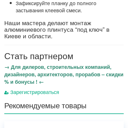
Зафиксируйте планку до полного
застывания клеевой смеси.
Наши мастера делают монтаж
алюминиевого плинтуса “под ключ” в
Киеве и области.
Стать партнером
→ Для дилеров, строительных компаний,
дизайнеров, архитекторов, прорабов – скидки
% и бонусы ! ←
Зарегистрироваться
Рекомендуемые товары