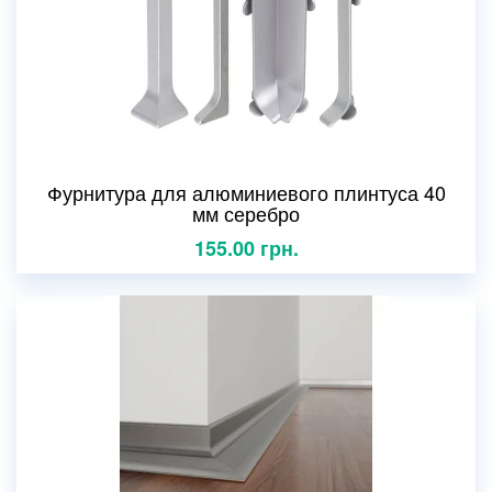
Фурнитура для алюминиевого плинтуса 40
мм серебро
155.00 грн.