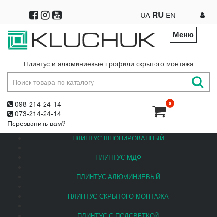
RU
UA
EN
Меню
Плинтус и алюминиевые профили скрытого монтажа
098-214-24-14
0
073-214-24-14
Перезвонить вам?
ПЛИНТУС ШПОНИРОВАННЫЙ
ПЛИНТУС МДФ
ПЛИНТУС АЛЮМИНИЕВЫЙ
ПЛИНТУС СКРЫТОГО МОНТАЖА
ПЛИНТУС С ПОДСВЕТКОЙ