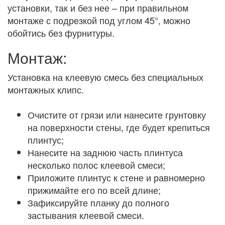
установки, так и без нее – при правильном
монтаже с подрезкой под углом 45°, можно
обойтись без фурнитуры.
Монтаж:
Установка на клеевую смесь без специальных
монтажных клипс.
Очистите от грязи или нанесите грунтовку
на поверхности стены, где будет крепиться
плинтус;
Нанесите на заднюю часть плинтуса
несколько полос клеевой смеси;
Приложите плинтус к стене и равномерно
прижимайте его по всей длине;
Зафиксируйте планку до полного
застывания клеевой смеси.