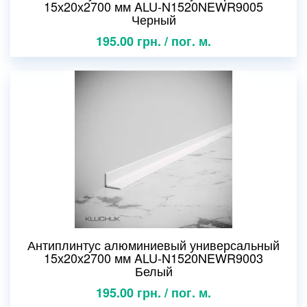
15х20х2700 мм ALU-N1520NEWR9005
Черный
195.00 грн. / пог. м.
Антиплинтус алюминиевый универсальный
15х20х2700 мм ALU-N1520NEWR9003
Белый
195.00 грн. / пог. м.