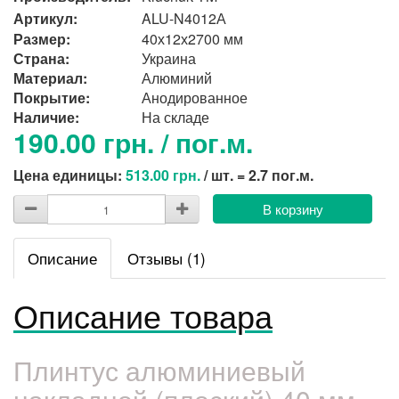
Артикул:
ALU-N4012А
Размер:
40х12х2700 мм
Страна:
Украина
Материал:
Алюминий
Покрытие:
Анодированное
Наличие:
На складе
190.00 грн. / пог.м.
Цена единицы:
513.00 грн.
/ шт. = 2.7 пог.м.
В корзину
Описание
Отзывы (1)
Описание товара
Плинтус алюминиевый