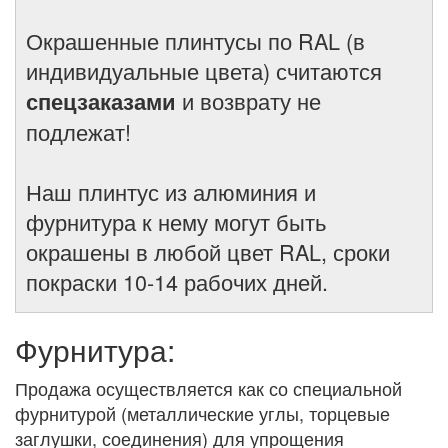
Окрашенные плинтусы по RAL (в
индивидуальные цвета) считаются
и возврату не
спецзаказами
подлежат!
Наш плинтус из алюминия и
фурнитура к нему могут быть
окрашены в любой цвет RAL, сроки
покраски 10-14 рабочих дней.
Фурнитура:
Продажа осуществляется как со специальной
фурнитурой (металлические углы, торцевые
заглушки, соединения) для упрощения