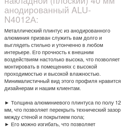
накладной (плоский) 40 мм
анодированный ALU-
N4012А:
Металлический плинтус из анодированного
алюминия призван служить вам долго и
выглядеть стильно и утонченно в любом
интерьере. Его прочность к внешним
воздействиям настолько высока, что позволяет
монтировать в помещениях с высокой
проходимостью и высокой влажностью.
Минималистичный вид этого профиля нравится
дизайнерам и нашим клиентам.
► Толщина алюминиевого плинтуса по полу 12
мм, что позволяет перекрыть технический зазор
между стеной и покрытием пола;
► Его можно изгибать, что позволяет