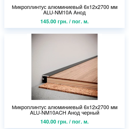
Микроплинтус алюминиевый 6х12х2700 мм
ALU-NM10A Aнод
145.00 грн. / пог. м.
Микроплинтус алюминиевый 6х12х2700 мм
ALU-NM10АCH Aнод черный
140.00 грн. / пог. м.