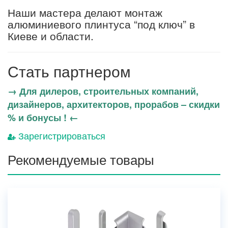
Наши мастера делают монтаж
алюминиевого плинтуса “под ключ” в
Киеве и области.
Стать партнером
→ Для дилеров, строительных компаний,
дизайнеров, архитекторов, прорабов – скидки
% и бонусы ! ←
Зарегистрироваться
Рекомендуемые товары