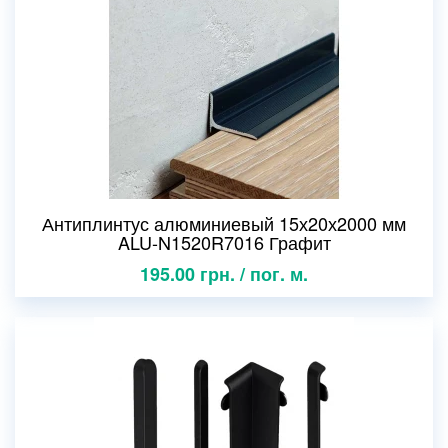
Антиплинтус алюминиевый 15х20х2000 мм
ALU-N1520R7016 Графит
195.00 грн. / пог. м.