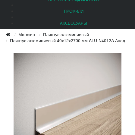
ПРОФИЛИ
АКСЕССУАРЫ
Магазин
Плинтус алюминиевый
Плинтус алюминиевый 40х12х2700 мм ALU-N4012A Анод