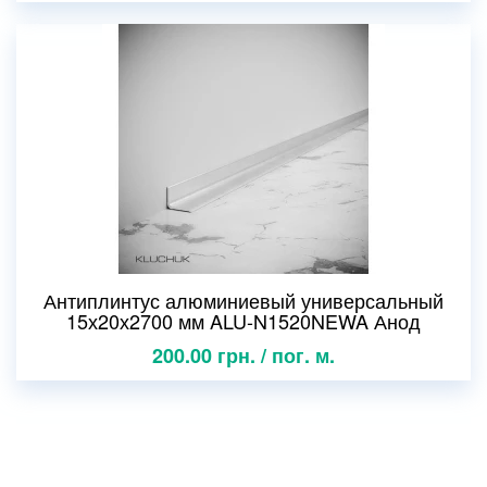
Антиплинтус алюминиевый универсальный
15х20х2700 мм ALU-N1520NEWA Анод
200.00 грн. / пог. м.