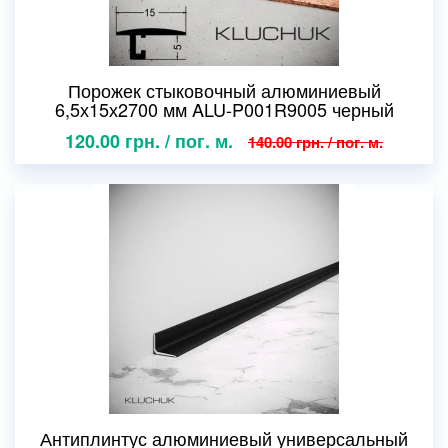
Порожек стыковочный алюминиевый
6,5х15х2700 мм ALU-P001R9005 черный
120.00 грн. / пог. м.
140.00 грн. / пог. м.
Антиплинтус алюминиевый универсальный