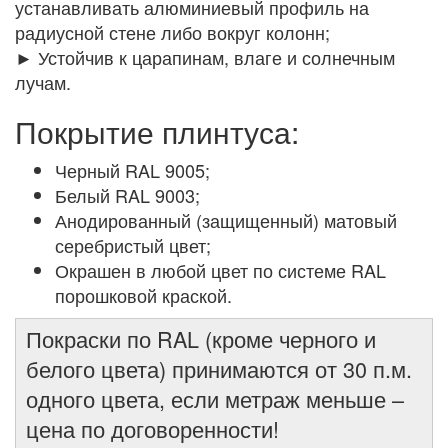
устанавливать алюминиевый профиль на
радиусной стене либо вокруг колонн;
► Устойчив к царапинам, влаге и солнечным
лучам.
Покрытие плинтуса:
Черный RAL 9005;
Белый RAL 9003;
Анодированный (защищенный) матовый
серебристый цвет;
Окрашен в любой цвет по системе RAL
порошковой краской.
Покраски по RAL (кроме черного и
белого цвета) принимаются от 30 п.м.
одного цвета, если метраж меньше –
цена по договоренности!