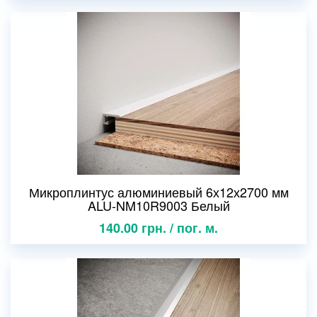
Микроплинтус алюминиевый 6х12х2700 мм
ALU-NM10R9003 Белый
140.00 грн. / пог. м.