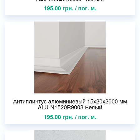
195.00 грн. / пог. м.
Антиплинтус алюминиевый 15х20х2000 мм
ALU-N1520R9003 Белый
195.00 грн. / пог. м.