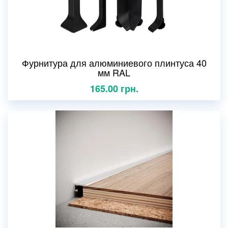
Фурнитура для алюминиевого плинтуса 40
мм RAL
165.00 грн.