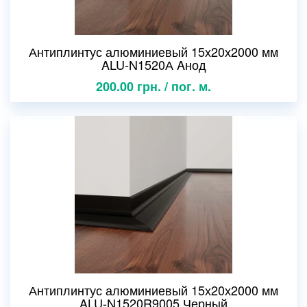
Антиплинтус алюминиевый 15х20х2000 мм
ALU-N1520А Aнод
200.00 грн. / пог. м.
Антиплинтус алюминиевый 15х20х2000 мм
ALU-N1520R9005 Черный