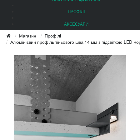
ПРОФІЛІ
АКСЕСУАРИ
Магазин
Профілі
Алюмінієвий профіль тіньового шва 14 мм з підсвіткою LED 