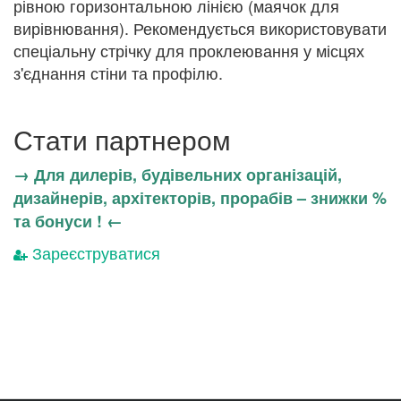
рівною горизонтальною лінією (маячок для
вирівнювання). Рекомендується використовувати
спеціальну стрічку для проклеювання у місцях
з'єднання стіни та профілю.
Стати партнером
→ Для дилерів, будівельних організацій,
дизайнерів, архітекторів, прорабів – знижки %
та бонуси ! ←
Зареєструватися