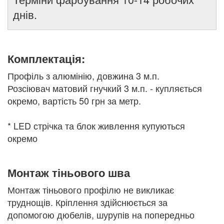
днів.
Комплектація:
Профіль з алюмінію, довжина 3 м.п.
Розсіювач матовий гнучкий 3 м.п. - купляється
окремо, вартість 50 грн за метр.
* LED стрічка та блок живлення купуються
окремо
Монтаж тіньового шва
Монтаж тіньового профілю не викликає
труднощів. Кріплення здійснюється за
допомогою дюбелів, шурупів на попередньо