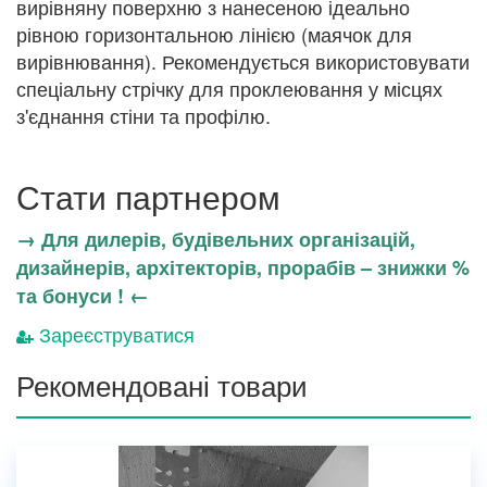
вирівняну поверхню з нанесеною ідеально
рівною горизонтальною лінією (маячок для
вирівнювання). Рекомендується використовувати
спеціальну стрічку для проклеювання у місцях
з'єднання стіни та профілю.
Стати партнером
→ Для дилерів, будівельних організацій,
дизайнерів, архітекторів, прорабів – знижки %
та бонуси ! ←
Зареєструватися
Рекомендовані товари