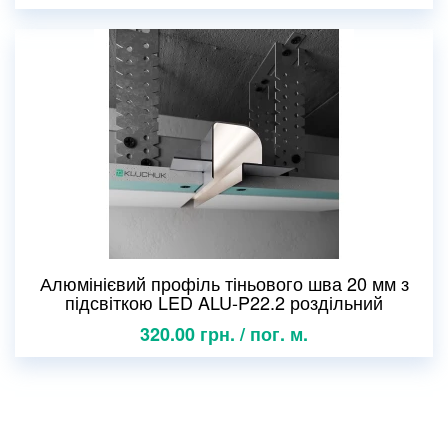
Алюмінієвий профіль тіньового шва 20 мм з
підсвіткою LED ALU-P22.2 роздільний
320.00 грн. / пог. м.