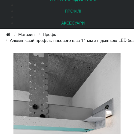
ПРОФІЛІ
АКСЕСУАРИ
Магазин
Профілі
Алюмінієвий профіль тіньового шва 14 мм з підсвіткою LED бе