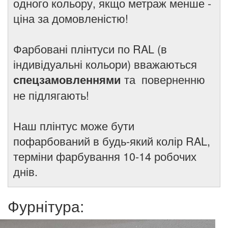
одного кольору, якщо метраж менше -
ціна за домовленістю!
Фарбовані плінтуси по RAL (в
індивідуальні кольори) вважаються
та поверненню
спецзамовленнями
не підлягають!
Наш плінтус може бути
пофарбований в будь-який колір RAL,
терміни фарбування 10-14 робочих
днів.
Фурнітура: