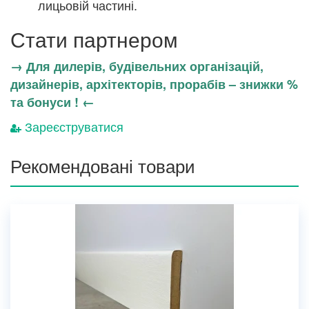
лицьовій частині.
Стати партнером
→ Для дилерів, будівельних організацій,
дизайнерів, архітекторів, прорабів – знижки %
та бонуси ! ←
Зареєструватися
Рекомендовані товари