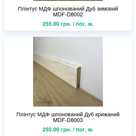
Плінтус МДФ шпонований Дуб зимовий
MDF-D8002
255.00 грн. / пог. м.
Плінтус МДФ шпонований Дуб крижаний
MDF-D8003
255.00 грн. / пог. м.