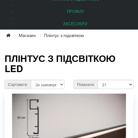
ПРОФІЛІ
АКСЕСУАРИ
Магазин
Плінтус з підсвіткою
ПЛІНТУС З ПІДСВІТКОЮ
LED
Сортувати:
Показати: