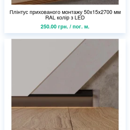
Плінтус прихованого монтажу 50x15x2700 мм
RAL колір з LED
250.00 грн. / пог. м.