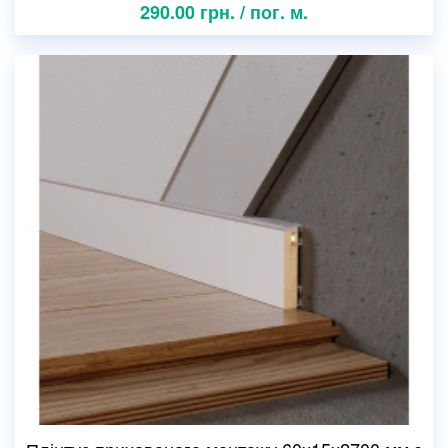
290.00 грн. / пог. м.