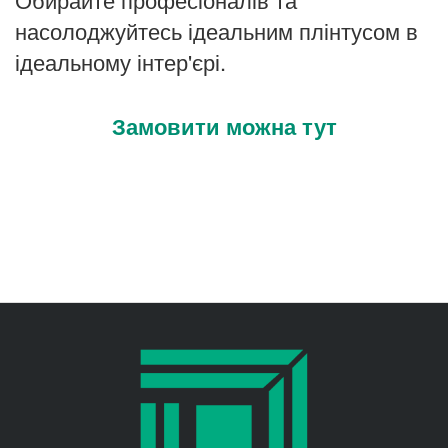
насолоджуйтесь ідеальним плінтусом в
ідеальному інтер'єрі.
Замовити можна тут