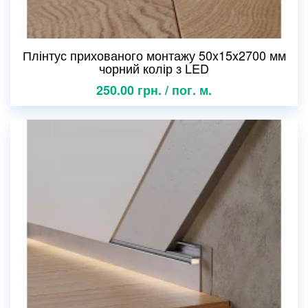
Плінтус прихованого монтажу 50x15x2700 мм
чорний колір з LED
250.00 грн. / пог. м.