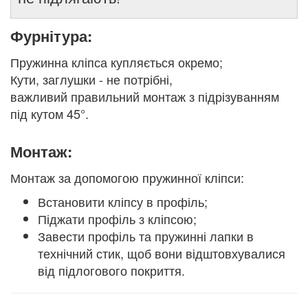
Фурнітура:
Пружинна кліпса купляється окремо;
Кути, заглушки - не потрібні,
важливий правильний монтаж з підрізуванням
під кутом 45°.
Монтаж:
Монтаж за допомогою пружинної кліпси:
Встановити кліпсу в профіль;
Піджати профіль з кліпсою;
Завести профіль та пружинні лапки в
технічний стик, щоб вони відштовхувалися
від підлогового покриття.