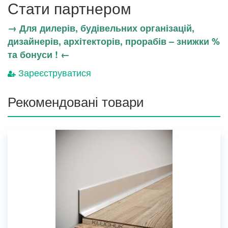
Стати партнером
→ Для дилерів, будівельних організацій,
дизайнерів, архітекторів, прорабів – знижки %
та бонуси ! ←
Зареєструватися
Рекомендовані товари