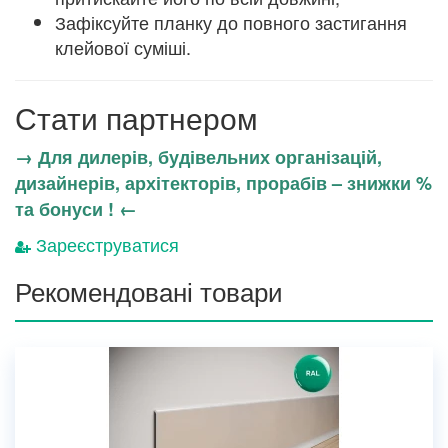
Зафіксуйте планку до повного застигання
клейової суміші.
Стати партнером
→ Для дилерів, будівельних організацій,
дизайнерів, архітекторів, прорабів – знижки %
та бонуси ! ←
Зареєструватися
Рекомендовані товари