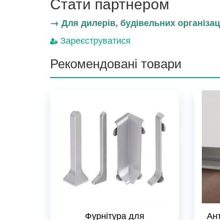
Стати партнером
→ Для дилерів, будівельних організаці
Зареєструватися
Рекомендовані товари
Фурнітура для
Ан